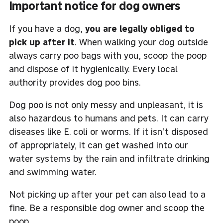
Important notice for dog owners
If you have a dog,
you are legally obliged to
pick up after it
. When walking your dog outside
always carry poo bags with you, scoop the poop
and dispose of it hygienically. Every local
authority provides dog poo bins.
Dog poo is not only messy and unpleasant, it is
also hazardous to humans and pets. It can carry
diseases like E. coli or worms. If it isn’t disposed
of appropriately, it can get washed into our
water systems by the rain and infiltrate drinking
and swimming water.
Not picking up after your pet can also lead to a
fine. Be a responsible dog owner and scoop the
poop.