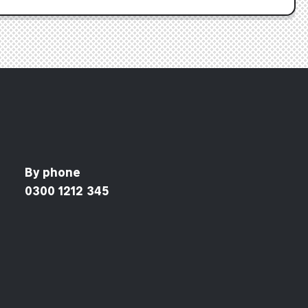
By phone
0300 1212 345